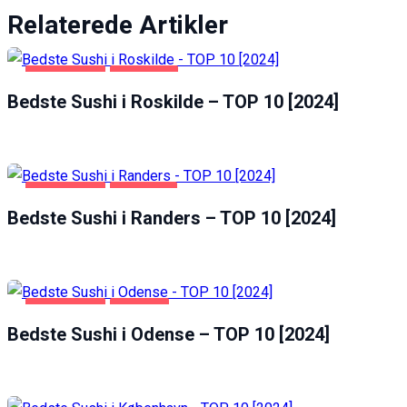
Relaterede Artikler
FØDEVARER
ROSKILDE
Bedste Sushi i Roskilde – TOP 10 [2024]
FØDEVARER
RANDERS
Bedste Sushi i Randers – TOP 10 [2024]
FØDEVARER
ODENSE
Bedste Sushi i Odense – TOP 10 [2024]