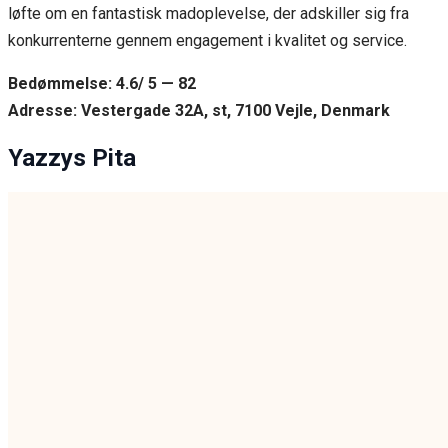
løfte om en fantastisk madoplevelse, der adskiller sig fra
konkurrenterne gennem engagement i kvalitet og service.
Bedømmelse: 4.6/ 5 — 82
Adresse: Vestergade 32A, st, 7100 Vejle, Denmark
Yazzys Pita