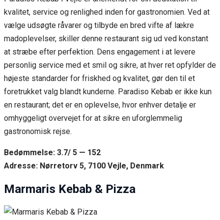
kvalitet, service og renlighed inden for gastronomien. Ved at
vælge udsøgte råvarer og tilbyde en bred vifte af lækre
madoplevelser, skiller denne restaurant sig ud ved konstant
at stræbe efter perfektion. Dens engagement i at levere
personlig service med et smil og sikre, at hver ret opfylder de
højeste standarder for friskhed og kvalitet, gør den til et
foretrukket valg blandt kunderne. Paradiso Kebab er ikke kun
en restaurant; det er en oplevelse, hvor enhver detalje er
omhyggeligt overvejet for at sikre en uforglemmelig
gastronomisk rejse.
Bedømmelse: 3.7/ 5 — 152
Adresse: Nørretorv 5, 7100 Vejle, Denmark
Marmaris Kebab & Pizza