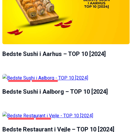
Bedste Sushi i Aarhus – TOP 10 [2024]
AALBORG
FØDEVARER
Bedste Sushi i Aalborg – TOP 10 [2024]
FØDEVARER
VEJLE
Bedste Restaurant i Vejle – TOP 10 [2024]