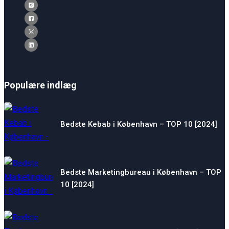
Populære indlæg
Bedste Kebab i København – TOP 10 [2024]
Bedste Marketingbureau i København – TOP
10 [2024]