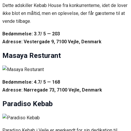
Dette adskiller Kebab House fra konkurrenterne, idet de lover
ikke blot en måltid, men en oplevelse, der får gæsterne til at
vende tilbage.
Bedømmelse: 3.7/ 5 — 203
Adresse: Vestergade 9, 7100 Vejle, Denmark
Masaya Resturant
Bedømmelse: 4.7/ 5 — 168
Adresse: Nørregade 73, 7100 Vejle, Denmark
Paradiso Kebab
Paradiso Kebab i Vejle er anerkendt for sin dedikation til