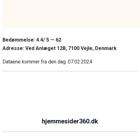
Bedømmelse: 4.4/ 5 — 62
Adresse: Ved Anlæget 12B, 7100 Vejle, Denmark
Dataene kommer fra den dag:
07.02.2024
hjemmesider360.dk