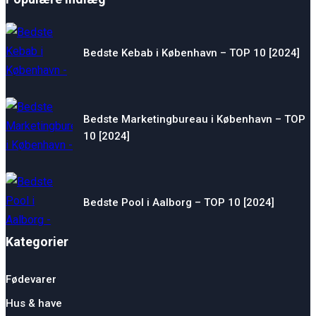
Bedste Kebab i København – TOP 10 [2024]
Bedste Marketingbureau i København – TOP
10 [2024]
Bedste Pool i Aalborg – TOP 10 [2024]
Kategorier
Fødevarer
Hus & have