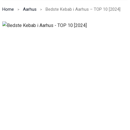
Home
Aarhus
Bedste Kebab i Aarhus – TOP 10 [2024]