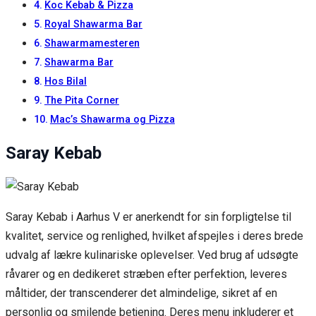
Koc Kebab & Pizza
Royal Shawarma Bar
Shawarmamesteren
Shawarma Bar
Hos Bilal
The Pita Corner
Mac’s Shawarma og Pizza
Saray Kebab
Saray Kebab i Aarhus V er anerkendt for sin forpligtelse til
kvalitet, service og renlighed, hvilket afspejles i deres brede
udvalg af lækre kulinariske oplevelser. Ved brug af udsøgte
råvarer og en dedikeret stræben efter perfektion, leveres
måltider, der transcenderer det almindelige, sikret af en
personlig og smilende betjening. Deres menu inkluderer et