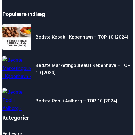
Populære indlæg
Bedste Kebab i København – TOP 10 [2024]
Bedste Marketingbureau i København – TOP
10 [2024]
Bedste Pool i Aalborg – TOP 10 [2024]
Kategorier
Fødevarer