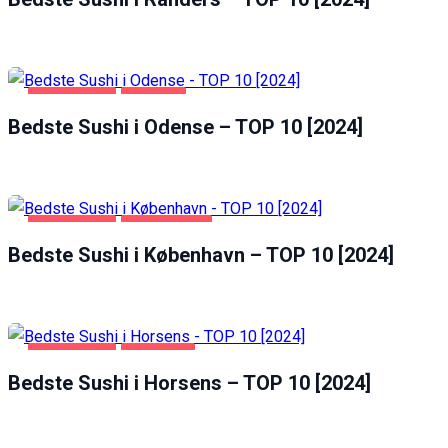
FØDEVARER
ODENSE
Bedste Sushi i Odense – TOP 10 [2024]
FØDEVARER
KØBENHAVN
Bedste Sushi i København – TOP 10 [2024]
FØDEVARER
HORSENS
Bedste Sushi i Horsens – TOP 10 [2024]