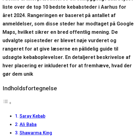
liste over de top 10 bedste kebabsteder i Aarhus for
året 2024. Rangeringen er baseret på antallet af
anmeldelser, som disse steder har modtaget på Google
Maps, hvilket sikrer en bred offentlig mening. De
udvalgte spisesteder er blevet nøje vurderet og
rangeret for at give læserne en pålidelig guide til
udsøgte kebaboplevelser. En detaljeret beskrivelse af
hver placering er inkluderet for at fremhæve, hvad der
gør dem unik
Indholdsfortegnelse
Saray Kebab
Ali Baba
Shawarma King