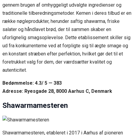
gennem brugen af omhyggeligt udvalgte ingredienser og
traditionelle tilberedningsmetoder. Kernen i deres tilbud er en
række nøgleprodukter, herunder saftig shawarma, friske
salater og håndlavet brød, der til sammen skaber en
uforlignelig smagsoplevelse. Dette etablissement skiller sig
ud fra konkurrenterne ved at forpligte sig til ægte smage og
en konstant stræben efter perfektion, hvilket gør det til et
foretrukket valg for dem, der værdsætter kvalitet og
autenticitet.
Bedømmelse: 4.3/ 5 — 383
Adresse: Ryesgade 28, 8000 Aarhus C, Denmark
Shawarmamesteren
Shawarmamesteren, etableret i 2017 i Aarhus af pioneren