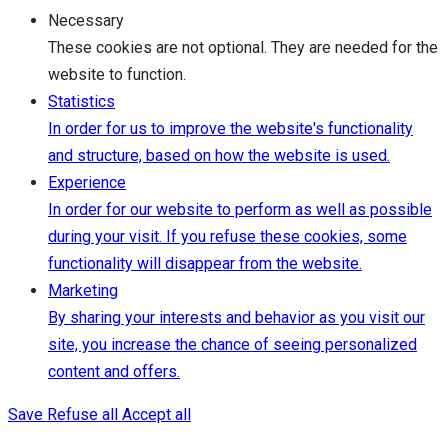
Necessary
These cookies are not optional. They are needed for the
website to function.
Statistics
In order for us to improve the website's functionality
and structure, based on how the website is used.
Experience
In order for our website to perform as well as possible
during your visit. If you refuse these cookies, some
functionality will disappear from the website.
Marketing
By sharing your interests and behavior as you visit our
site, you increase the chance of seeing personalized
content and offers.
Save
Refuse all
Accept all