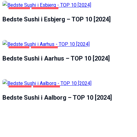
ESBJERG
FØDEVARER
Bedste Sushi i Esbjerg – TOP 10 [2024]
AARHUS
FØDEVARER
Bedste Sushi i Aarhus – TOP 10 [2024]
AALBORG
FØDEVARER
Bedste Sushi i Aalborg – TOP 10 [2024]